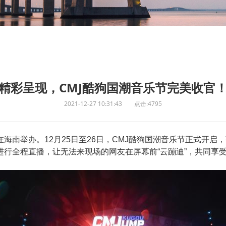
精彩呈现，CMJ酷狗国潮音乐节完美收官
2021-12-27 10:31:43
点击:4795
海南举办。12月25日至26日，CMJ酷狗国潮音乐节正式开启
进行全程直播，让无法来现场的网友在屏幕前“云蹦迪”，共同享