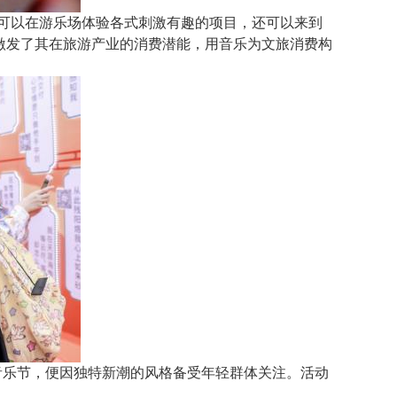
仅可以在游乐场体验各式刺激有趣的项目，还可以来到
激发了其在旅游产业的消费潜能，用音乐为文旅消费构
音乐节，便因独特新潮的风格备受年轻群体关注。活动