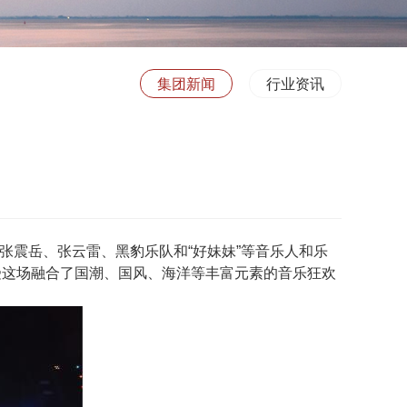
集团新闻
行业资讯
！
，张震岳、张云雷、黑豹乐队和“好妹妹”等音乐人和乐
受这场融合了国潮、国风、海洋等丰富元素的音乐狂欢