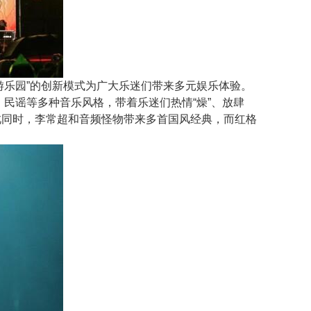
游乐园”的创新模式为广大乐迷们带来多元娱乐体验。
、民谣等多种音乐风格，带着乐迷们热情“燥”、放肆
此同时，李常超和音频怪物带来多首国风经典，而红格